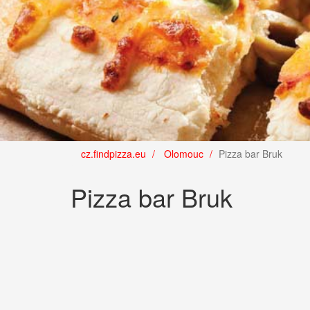
cz.findpizza.eu
Olomouc
Pizza bar Bruk
Pizza bar Bruk