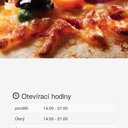
Otevírací hodiny
pondělí
14:00 - 21:00
Úterý
14:00 - 21:00