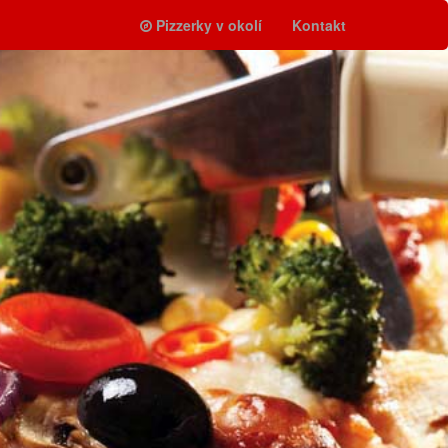
Pizzerky v okolí
Kontakt