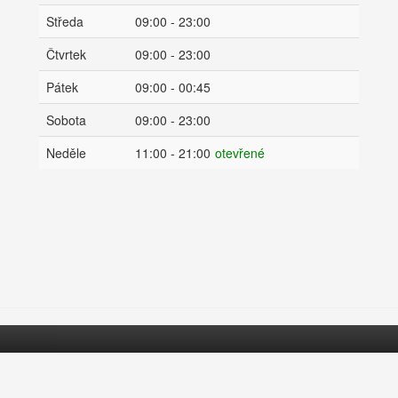
Středa
09:00 - 23:00
Čtvrtek
09:00 - 23:00
Pátek
09:00 - 00:45
Sobota
09:00 - 23:00
Neděle
11:00 - 21:00
otevřené