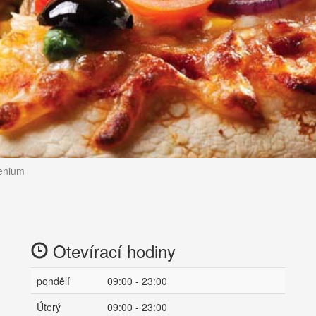
lenium
Otevírací hodiny
pondělí
09:00 - 23:00
Úterý
09:00 - 23:00