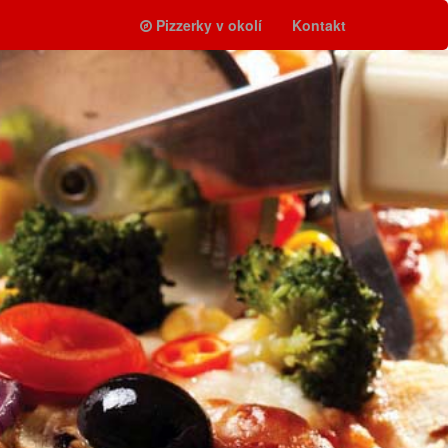
Pizzerky v okolí
Kontakt