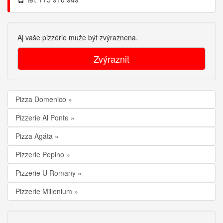
Aj vaše pizzérie muže být zvýraznena.
Zvýraznit
Pizza Domenico
Pizzerie Al Ponte
Pizza Agáta
Pizzerie Pepino
Pizzerie U Romany
Pizzerie Millenium