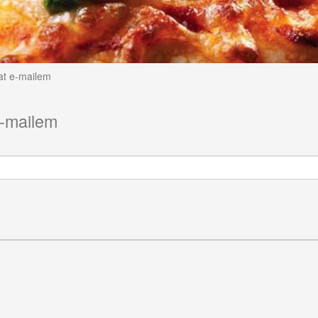
at e-mailem
e-mailem