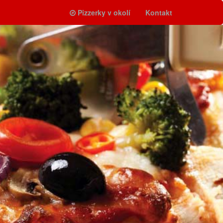
Pizzerky v okolí
Kontakt